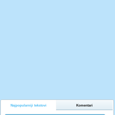
Najpopularniji tekstovi
Komentari