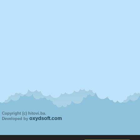
Copyright (c) hitovi.ba.
oxydsoft.com
Developed by